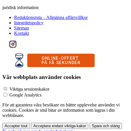
juridisk information
Redaktionsruta – Allmänna affärsvillkor
Integritetspolicy
Sitemap
Kontakt
Vår webbplats använder cookies
Viktiga sessionskakor
Google Analytics
För att garantera våra besökare en bättre upplevelse använder vi
cookies. Cookies är små bitar av information som lagras i din
webbläsare.
Accepter tout
Acceptera endast viktiga kakor
Spara och stäng