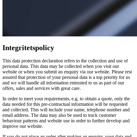
Integritetspolicy
This data protection declaration refers to the collection and use of
personal data. This data may be collected when you visit our
website or when you submit an enquiry via our website. Please rest
assured that protection of your personal data is a top priority for us
and we will handle all information entrusted to us as part of our
offers, sales and services with great care.
In order to meet your requirements, e.g. to obtain a quote, only the
data needed for this pre-contractual information will be requested
and collected. This will include your name, telephone number and
email address. The data may also be used to track customer
behaviour patterns and website use in order to further develop and
improve our website.
If you do not place an order after making an enquiry, your data and