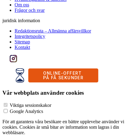
Om oss
Frågor och svar
juridisk information
Redaktionsruta – Allmänna affärsvillkor
Integritetspolicy
Sitemap
Kontakt
Vår webbplats använder cookies
Viktiga sessionskakor
Google Analytics
För att garantera våra besökare en bättre upplevelse använder vi
cookies. Cookies är små bitar av information som lagras i din
webbläsare.