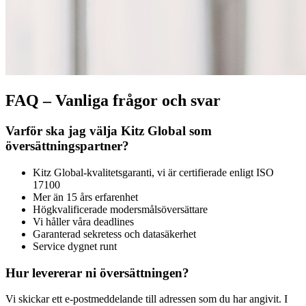
FAQ – Vanliga frågor och svar
Varför ska jag välja Kitz Global som
översättningspartner?
Kitz Global-kvalitetsgaranti, vi är certifierade enligt ISO
17100
Mer än 15 års erfarenhet
Högkvalificerade modersmålsöversättare
Vi håller våra deadlines
Garanterad sekretess och datasäkerhet
Service dygnet runt
Hur levererar ni översättningen?
Vi skickar ett e-postmeddelande till adressen som du har angivit. I