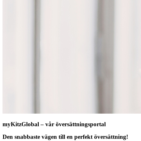
myKitzGlobal – vår översättningsportal
Den snabbaste vägen till en perfekt översättning!