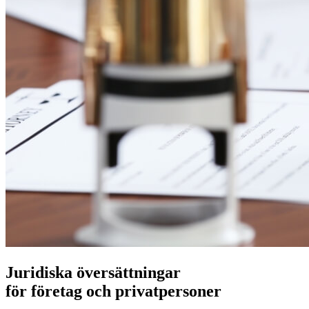
Juridiska översättningar
för företag och privatpersoner