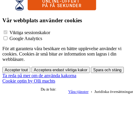
Vår webbplats använder cookies
Viktiga sessionskakor
Google Analytics
För att garantera våra besökare en bättre upplevelse använder vi
cookies. Cookies är små bitar av information som lagras i din
webbläsare.
Accepter tout
Acceptera endast viktiga kakor
Spara och stäng
Ta reda på mer om de använda kakorna
Cookie optin by Olli machts
Du är här:
Våra tjänster
Juridiska översättningar