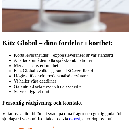
Kitz Global – dina fördelar i korthet:
Korta leveranstider – expressleveranser är vår standard
Alla fackområden, alla språkkombinationer
Mer än 15 års erfarenhet
Kitz Global kvalitetsgaranti, ISO-certifierad
Högkvalificerade modersmålsöversättare
Vi håller våra deadlines
Garanterad sekretess och datasäkerhet
Service dygnet runt
Personlig rådgivning och kontakt
Vi tar oss alltid tid för att svara på dina frågor och ge dig goda råd –
sju dagar i veckan! Kontakta oss via
e-post
, eller ring oss nu!