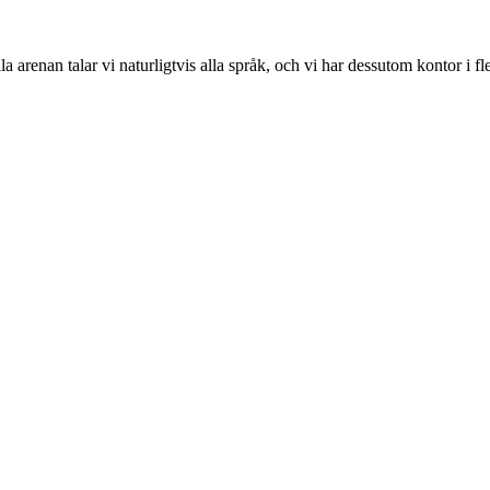
 arenan talar vi naturligtvis alla språk, och vi har dessutom kontor i fle