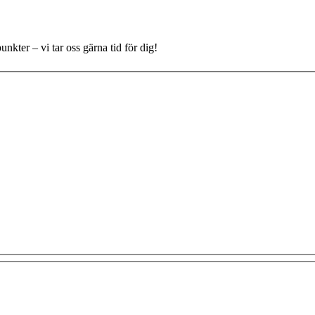
nkter – vi tar oss gärna tid för dig!