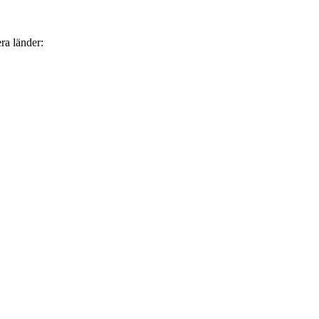
ra länder: