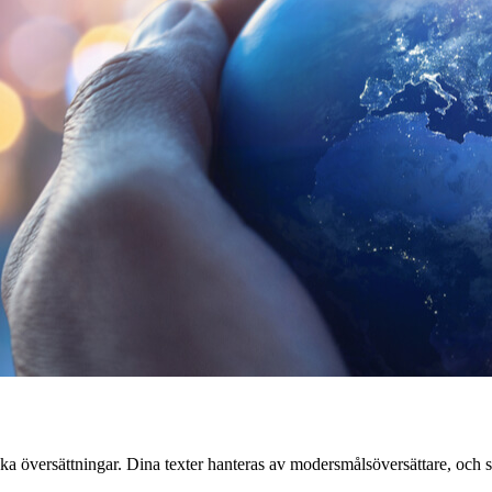
ska översättningar. Dina texter hanteras av modersmålsöversättare, och s