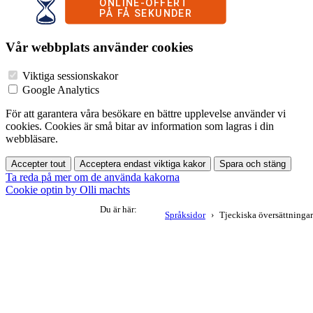
Vår webbplats använder cookies
Viktiga sessionskakor
Google Analytics
För att garantera våra besökare en bättre upplevelse använder vi
cookies. Cookies är små bitar av information som lagras i din
webbläsare.
Accepter tout
Acceptera endast viktiga kakor
Spara och stäng
Ta reda på mer om de använda kakorna
Cookie optin by Olli machts
Du är här:
Språksidor
Tjeckiska översättningar