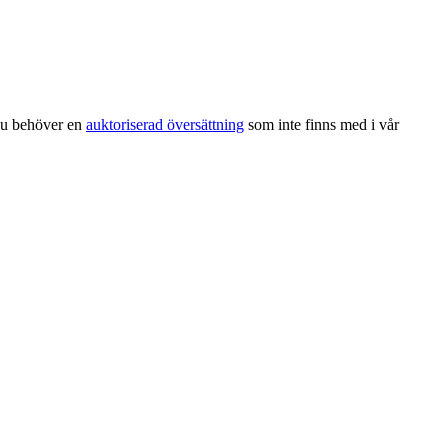
 du behöver en
auktoriserad översättning
som inte finns med i vår